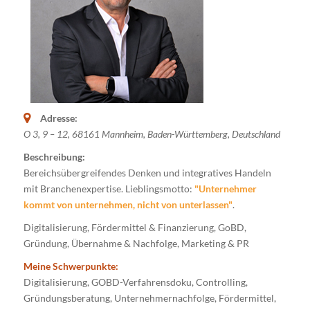
Adresse:
O 3, 9 – 12
,
68161 Mannheim
,
Baden-Württemberg, Deutschland
Beschreibung:
Bereichsübergreifendes Denken und integratives Handeln
mit Branchenexpertise. Lieblingsmotto:
"Unternehmer
kommt von unternehmen, nicht von unterlassen"
.
Digitalisierung, Fördermittel & Finanzierung, GoBD,
Gründung, Übernahme & Nachfolge, Marketing & PR
Meine Schwerpunkte:
Digitalisierung, GOBD-Verfahrensdoku, Controlling,
Gründungsberatung, Unternehmernachfolge, Fördermittel,