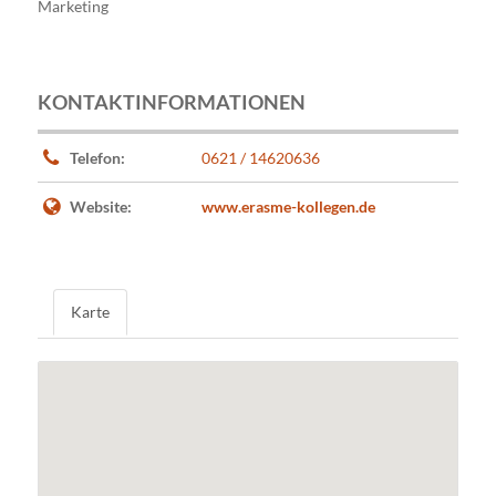
Marketing
KONTAKTINFORMATIONEN
Telefon:
0621 / 14620636
Website:
www.erasme-kollegen.de
Karte