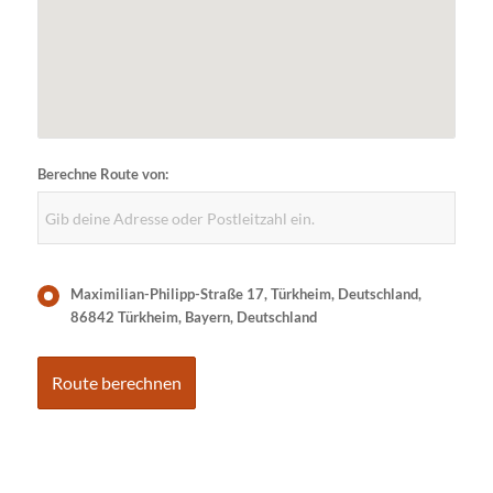
Berechne Route von:
Maximilian-Philipp-Straße 17, Türkheim, Deutschland,
86842 Türkheim, Bayern, Deutschland