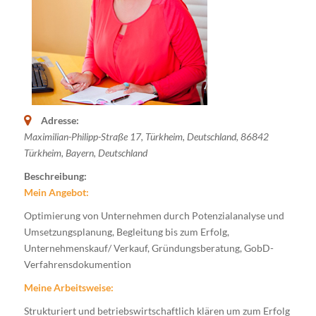
Adresse:
Maximilian-Philipp-Straße 17, Türkheim, Deutschland
,
86842
Türkheim
,
Bayern, Deutschland
Beschreibung:
Mein Angebot:
Optimierung von Unternehmen durch Potenzialanalyse und
Umsetzungsplanung, Begleitung bis zum Erfolg,
Unternehmenskauf/ Verkauf, Gründungsberatung, GobD-
Verfahrensdokumention
Meine Arbeitsweise:
Strukturiert und betriebswirtschaftlich klären um zum Erfolg