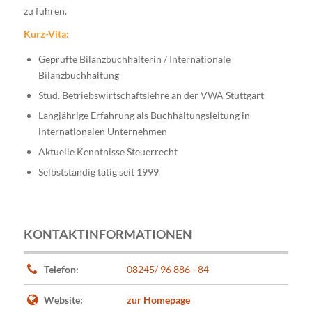
zu führen.
Kurz-Vita:
Geprüfte Bilanzbuchhalterin / Internationale
Bilanzbuchhaltung
Stud. Betriebswirtschaftslehre an der VWA Stuttgart
Langjährige Erfahrung als Buchhaltungsleitung in
internationalen Unternehmen
Aktuelle Kenntnisse Steuerrecht
Selbstständig tätig seit 1999
KONTAKTINFORMATIONEN
Telefon:
08245/ 96 886 - 84
Website:
zur Homepage