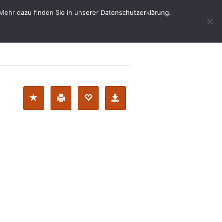
Mehr dazu finden Sie in unserer Datenschutzerklärung.