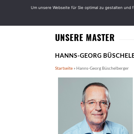
Um unsere Webseite für Sie optimal zu gestalten und 
UNSERE MASTER
HANNS-GEORG BÜSCHEL
Startseite
»
Hanns-Georg Büschelberger