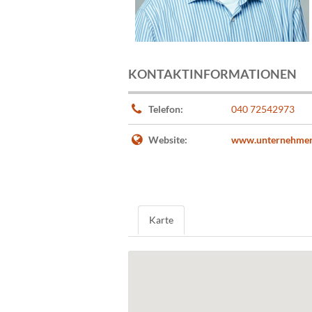
KONTAKTINFORMATIONEN
Telefon:
040 72542973
Website:
www.unternehmer
Karte