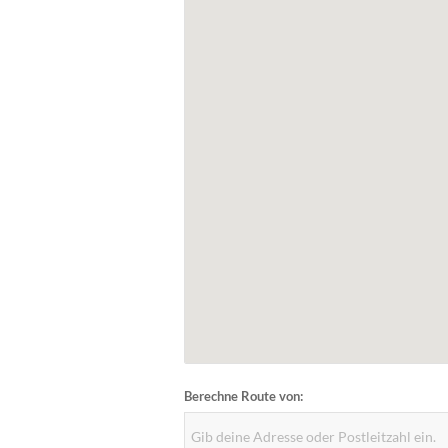
Berechne Route von: