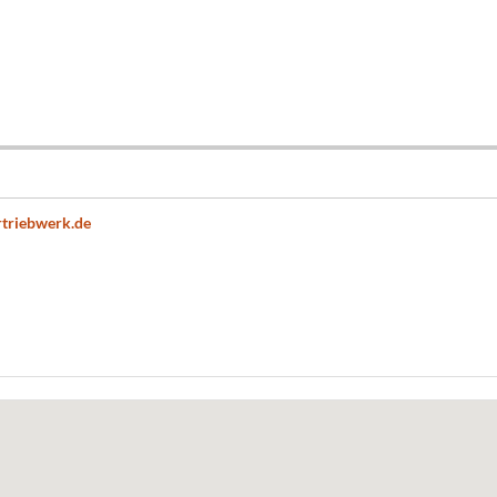
triebwerk.de